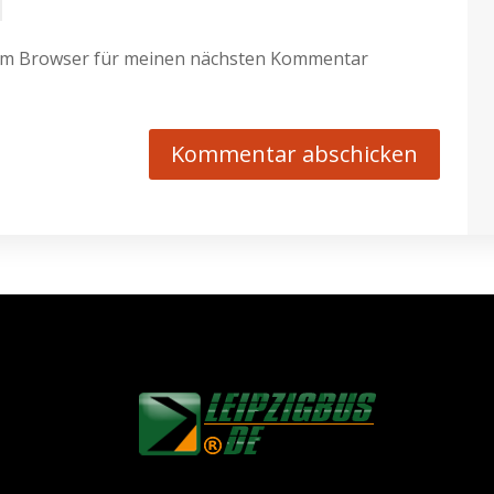
sem Browser für meinen nächsten Kommentar
Kommentar abschicken