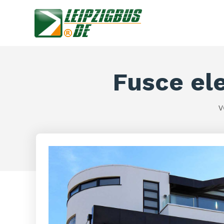
Fusce el