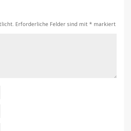
licht.
Erforderliche Felder sind mit
*
markiert