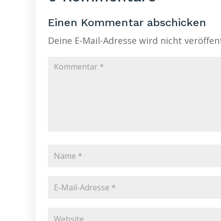
Einen Kommentar abschicken
Deine E-Mail-Adresse wird nicht veröffent