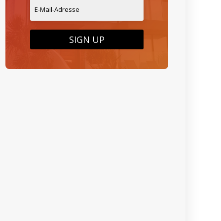
SIGN UP