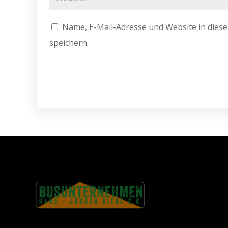
Name, E-Mail-Adresse und Website in die
speichern.